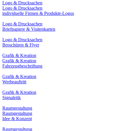
Logo & Drucksachen
Logo & Drucksachen
individuelle Firmen & Produkte-Logos
Logo & Drucksachen
Briefpapiere & Visitenkarten
Logo & Drucksachen
Broschüren & Flyer
Grafik & Kreation
Grafik & Kreation
Fahrzeugbeschriftung
Grafik & Kreation
Werbeauftritt
Grafik & Kreation
Signaletik
Raumgestaltung
Raumgestaltung
Idee & Konzept
Raumgestaltung