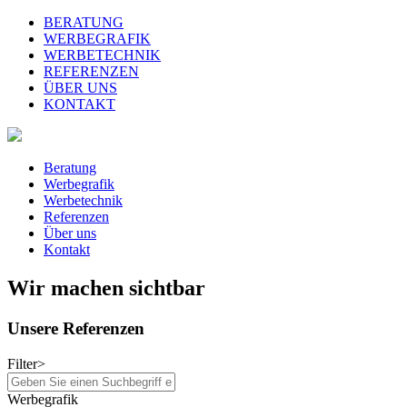
BERATUNG
WERBEGRAFIK
WERBETECHNIK
REFERENZEN
ÜBER UNS
KONTAKT
Beratung
Werbegrafik
Werbetechnik
Referenzen
Über uns
Kontakt
Wir machen sichtbar
Unsere Referenzen
Filter
>
Werbegrafik