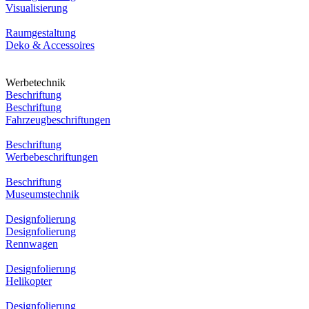
Visualisierung
Raumgestaltung
Deko & Accessoires
Werbetechnik
Beschriftung
Beschriftung
Fahrzeugbeschriftungen
Beschriftung
Werbebeschriftungen
Beschriftung
Museumstechnik
Designfolierung
Designfolierung
Rennwagen
Designfolierung
Helikopter
Designfolierung