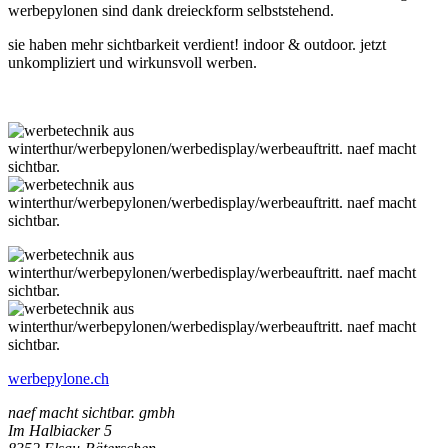
werbepylonen sind dank dreieckform selbststehend.
sie haben mehr sichtbarkeit verdient! indoor & outdoor. jetzt
unkompliziert und wirkunsvoll werben.
werbepylone.ch
naef macht sichtbar. gmbh
Im Halbiacker 5