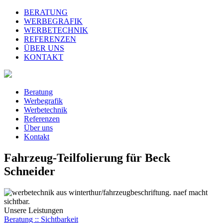
BERATUNG
WERBEGRAFIK
WERBETECHNIK
REFERENZEN
ÜBER UNS
KONTAKT
Beratung
Werbegrafik
Werbetechnik
Referenzen
Über uns
Kontakt
Fahrzeug-Teilfolierung für Beck
Schneider
Unsere Leistungen
Beratung :: Sichtbarkeit