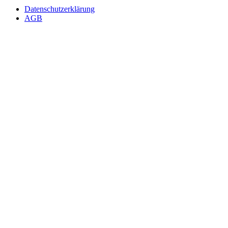
Datenschutzerklärung
AGB