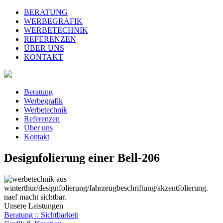
BERATUNG
WERBEGRAFIK
WERBETECHNIK
REFERENZEN
ÜBER UNS
KONTAKT
Beratung
Werbegrafik
Werbetechnik
Referenzen
Über uns
Kontakt
Designfolierung einer Bell-206
Unsere Leistungen
Beratung :: Sichtbarkeit