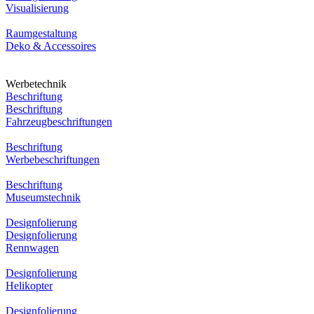
Visualisierung
Raumgestaltung
Deko & Accessoires
Werbetechnik
Beschriftung
Beschriftung
Fahrzeugbeschriftungen
Beschriftung
Werbebeschriftungen
Beschriftung
Museumstechnik
Designfolierung
Designfolierung
Rennwagen
Designfolierung
Helikopter
Designfolierung