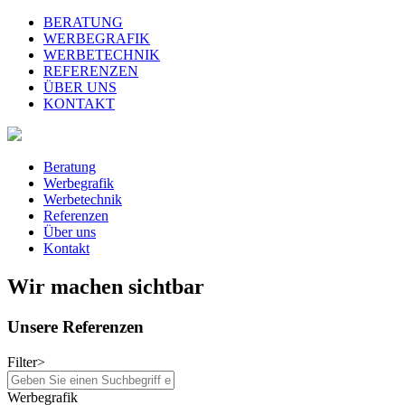
BERATUNG
WERBEGRAFIK
WERBETECHNIK
REFERENZEN
ÜBER UNS
KONTAKT
Beratung
Werbegrafik
Werbetechnik
Referenzen
Über uns
Kontakt
Wir machen sichtbar
Unsere Referenzen
Filter
>
Werbegrafik