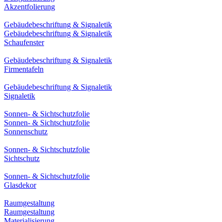
Akzentfolierung
Gebäudebeschriftung & Signaletik
Gebäudebeschriftung & Signaletik
Schaufenster
Gebäudebeschriftung & Signaletik
Firmentafeln
Gebäudebeschriftung & Signaletik
Signaletik
Sonnen- & Sichtschutzfolie
Sonnen- & Sichtschutzfolie
Sonnenschutz
Sonnen- & Sichtschutzfolie
Sichtschutz
Sonnen- & Sichtschutzfolie
Glasdekor
Raumgestaltung
Raumgestaltung
Materialisierung