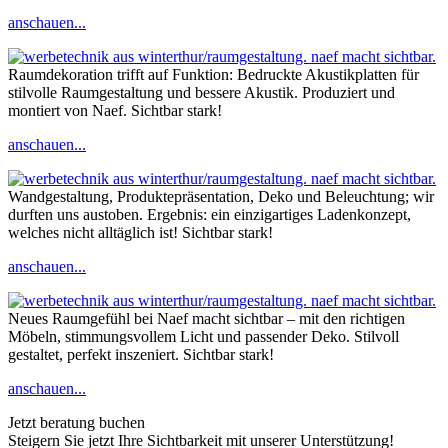
anschauen...
Raumdekoration trifft auf Funktion: Bedruckte Akustikplatten für
stilvolle Raumgestaltung und bessere Akustik. Produziert und
montiert von Naef. Sichtbar stark!
anschauen...
Wandgestaltung, Produktepräsentation, Deko und Beleuchtung; wir
durften uns austoben. Ergebnis: ein einzigartiges Ladenkonzept,
welches nicht alltäglich ist! Sichtbar stark!
anschauen...
Neues Raumgefühl bei Naef macht sichtbar – mit den richtigen
Möbeln, stimmungsvollem Licht und passender Deko. Stilvoll
gestaltet, perfekt inszeniert. Sichtbar stark!
anschauen...
Jetzt beratung buchen
Steigern Sie jetzt Ihre Sichtbarkeit mit unserer Unterstützung!