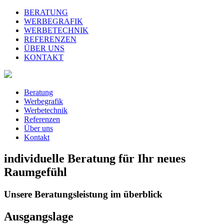
BERATUNG
WERBEGRAFIK
WERBETECHNIK
REFERENZEN
ÜBER UNS
KONTAKT
Beratung
Werbegrafik
Werbetechnik
Referenzen
Über uns
Kontakt
individuelle Beratung für Ihr neues
Raumgefühl
Unsere Beratungsleistung im überblick
Ausgangslage