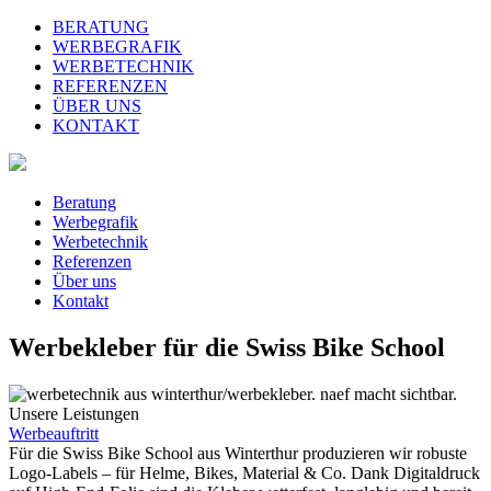
BERATUNG
WERBEGRAFIK
WERBETECHNIK
REFERENZEN
ÜBER UNS
KONTAKT
Beratung
Werbegrafik
Werbetechnik
Referenzen
Über uns
Kontakt
Werbekleber für die Swiss Bike School
Unsere Leistungen
Werbeauftritt
Für die Swiss Bike School aus Winterthur produzieren wir robuste
Logo-Labels – für Helme, Bikes, Material & Co. Dank Digitaldruck