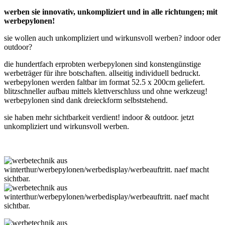
werben sie innovativ, unkompliziert und in alle richtungen; mit
werbepylonen!
sie wollen auch unkompliziert und wirkunsvoll werben? indoor oder
outdoor?
die hundertfach erprobten werbepylonen sind konstengünstige
werbeträger für ihre botschaften. allseitig individuell bedruckt.
werbepylonen werden faltbar im format 52.5 x 200cm geliefert.
blitzschneller aufbau mittels klettverschluss und ohne werkzeug!
werbepylonen sind dank dreieckform selbststehend.
sie haben mehr sichtbarkeit verdient! indoor & outdoor. jetzt
unkompliziert und wirkunsvoll werben.