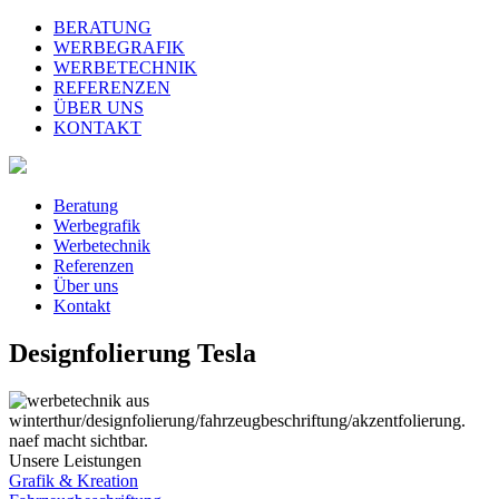
BERATUNG
WERBEGRAFIK
WERBETECHNIK
REFERENZEN
ÜBER UNS
KONTAKT
Beratung
Werbegrafik
Werbetechnik
Referenzen
Über uns
Kontakt
Designfolierung Tesla
Unsere Leistungen
Grafik & Kreation