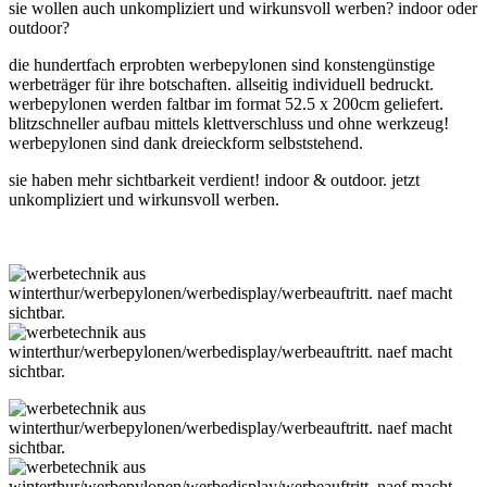
sie wollen auch unkompliziert und wirkunsvoll werben? indoor oder
outdoor?
die hundertfach erprobten werbepylonen sind konstengünstige
werbeträger für ihre botschaften. allseitig individuell bedruckt.
werbepylonen werden faltbar im format 52.5 x 200cm geliefert.
blitzschneller aufbau mittels klettverschluss und ohne werkzeug!
werbepylonen sind dank dreieckform selbststehend.
sie haben mehr sichtbarkeit verdient! indoor & outdoor. jetzt
unkompliziert und wirkunsvoll werben.