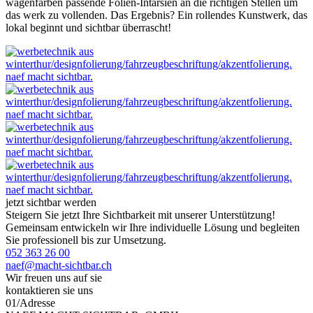
wagenfarben passende Folien-Intarsien an die richtigen Stellen um
das werk zu vollenden. Das Ergebnis? Ein rollendes Kunstwerk, das
lokal beginnt und sichtbar überrascht!
jetzt sichtbar werden
Steigern Sie jetzt Ihre Sichtbarkeit mit unserer Unterstützung!
Gemeinsam entwickeln wir Ihre individuelle Lösung und begleiten
Sie professionell bis zur Umsetzung.
052 363 26 00
naef@macht-sichtbar.ch
Wir freuen uns auf sie
kontaktieren sie uns
01
/
Adresse