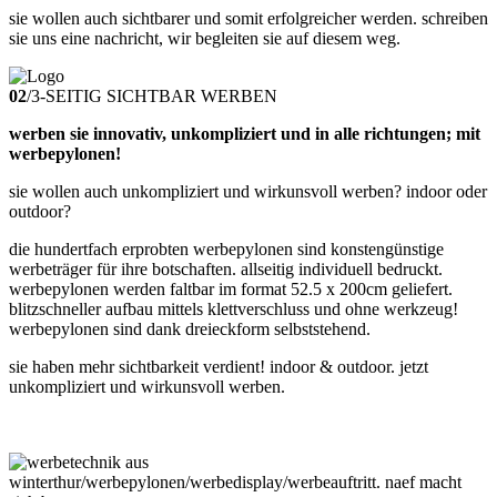
sie wollen auch sichtbarer und somit erfolgreicher werden. schreiben
sie uns eine nachricht, wir begleiten sie auf diesem weg.
02
/
3-SEITIG SICHTBAR WERBEN
werben sie innovativ, unkompliziert und in alle richtungen; mit
werbepylonen!
sie wollen auch unkompliziert und wirkunsvoll werben? indoor oder
outdoor?
die hundertfach erprobten werbepylonen sind konstengünstige
werbeträger für ihre botschaften. allseitig individuell bedruckt.
werbepylonen werden faltbar im format 52.5 x 200cm geliefert.
blitzschneller aufbau mittels klettverschluss und ohne werkzeug!
werbepylonen sind dank dreieckform selbststehend.
sie haben mehr sichtbarkeit verdient! indoor & outdoor. jetzt
unkompliziert und wirkunsvoll werben.