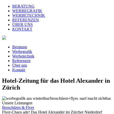
BERATUNG
WERBEGRAFIK
WERBETECHNIK
REFERENZEN
ÜBER UNS
KONTAKT
Beratung
Werbegrafik
Werbetechnik
Referenzen
Über uns
Kontakt
Hotel-Zeitung für das Hotel Alexander in
Zürich
Unsere Leistungen
Broschüren & Flyer
Flyer-Chaos ade! Das Hotel Alexander im Zürcher Niederdorf