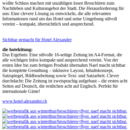
wollte Schluss machen mit unzähligen losen Broschüren zum
Nachtleben und Kulturangebot der Stadt. Die Herausforderung für
uns: Eine clevere Lösung zu entwickeln, die alle relevanten
Informationen rund um das Hotel und seine Umgebung stilvoll
vereint – kompakt, übersichtlich und ansprechend.
Sichtbar gemacht für
Hotel Alexander
die hotelzitung:
Das Ergebnis: Eine stilvolle 16-seitige Zeitung im A4-Format, die
alle wichtigen Infos kompakt und ansprechend vereint. Von der
ersten Idee bis zum fertigen Produkt übernahm Naef macht sichtbar
die komplette Gestaltung – inklusive Layout, Inhaltskonzept,
Satzspiegel, Bildbearbeitung sowie Text- und Satzarbeit. Clever
durchdacht: Die Zeitung ist zweisprachig aufgebaut – die ersten acht
Seiten auf Deutsch, die restlichen acht auf Englisch. Perfekt für
internationale Gäste!
www.hotel-alexander.ch