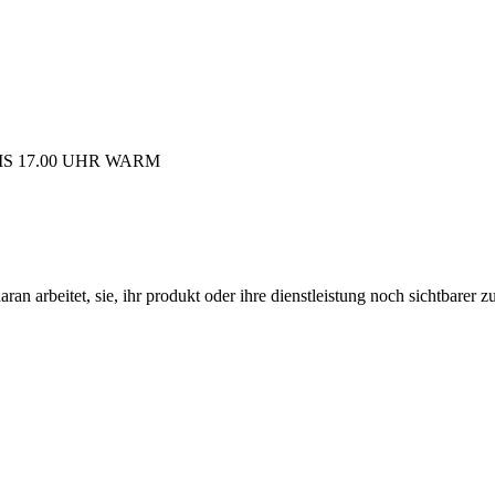
IS 17.00 UHR WARM
daran arbeitet, sie, ihr produkt oder ihre dienstleistung noch sichtbarer 