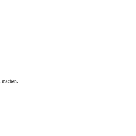
zu machen.