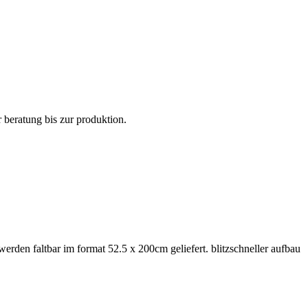
 beratung bis zur produktion.
erden faltbar im format 52.5 x 200cm geliefert. blitzschneller aufbau