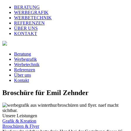
BERATUNG
WERBEGRAFIK
WERBETECHNIK
REFERENZEN
ÜBER UNS
KONTAKT
Beratung
Werbegrafik
Werbetechnik
Referenzen
Über uns
Kontakt
Broschüre für Emil Zehnder
Unsere Leistungen
Grafik & Kreation
Broschüren & Flyer