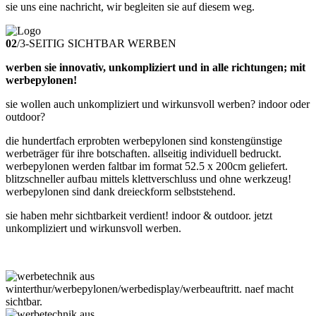
sie uns eine nachricht, wir begleiten sie auf diesem weg.
02
/
3-SEITIG SICHTBAR WERBEN
werben sie innovativ, unkompliziert und in alle richtungen; mit
werbepylonen!
sie wollen auch unkompliziert und wirkunsvoll werben? indoor oder
outdoor?
die hundertfach erprobten werbepylonen sind konstengünstige
werbeträger für ihre botschaften. allseitig individuell bedruckt.
werbepylonen werden faltbar im format 52.5 x 200cm geliefert.
blitzschneller aufbau mittels klettverschluss und ohne werkzeug!
werbepylonen sind dank dreieckform selbststehend.
sie haben mehr sichtbarkeit verdient! indoor & outdoor. jetzt
unkompliziert und wirkunsvoll werben.